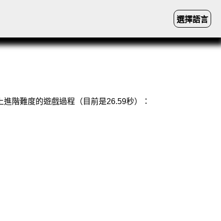
選擇語言
進階難度的遊戲過程（目前是26.59秒）：