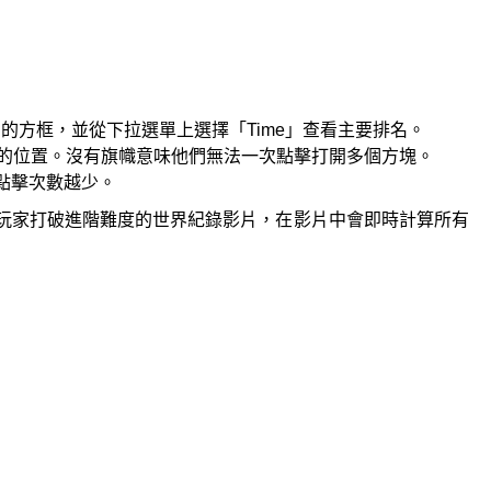
*」的方框，並從下拉選單上選擇「Time」查看主要排名。
的位置。沒有旗幟意味他們無法一次點擊打開多個方塊。
點擊次數越少。
玩家打破進階難度的世界紀錄影片，在影片中會即時計算所有